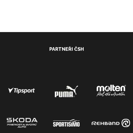
PARTNEŘI ČSH