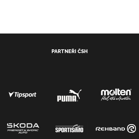
PARTNEŘI ČSH