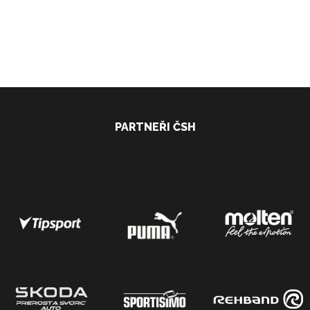
PARTNEŘI ČSH