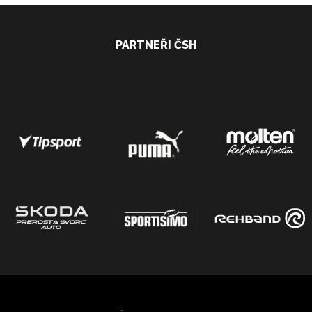
PARTNEŘI ČSH