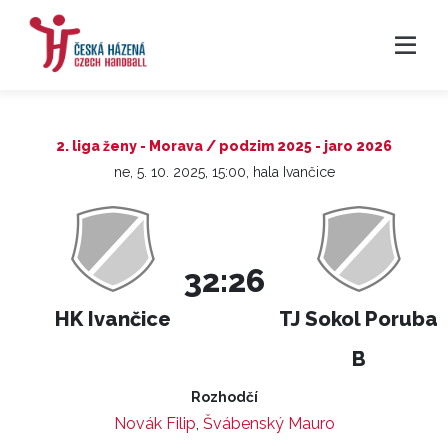
2. liga ženy - Morava / podzim 2025 - jaro 2026
ne, 5. 10. 2025, 15:00, hala Ivančice
32:26
HK Ivančice
TJ Sokol Poruba
B
Rozhodčí
Novák Filip
,
Švábenský Mauro