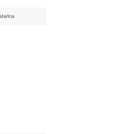
ateřina