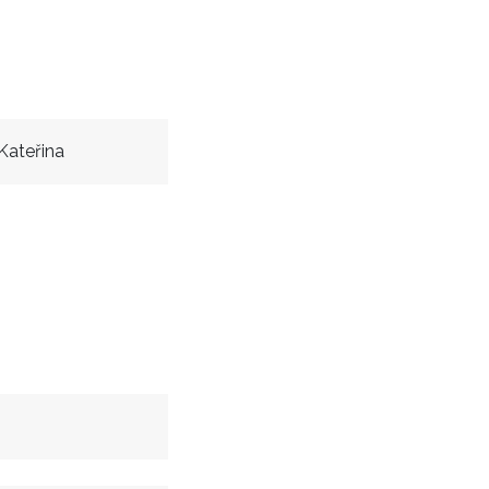
Kateřina