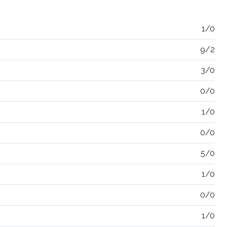
1/0
9/2
3/0
0/0
1/0
0/0
5/0
1/0
0/0
1/0