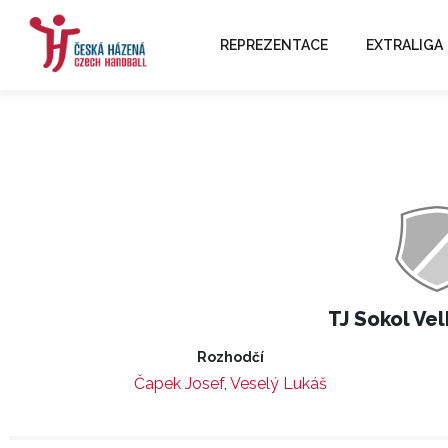
REPREZENTACE
EXTRALIGA
TJ Sokol Vel
Rozhodčí
Čapek Josef
,
Veselý Lukáš