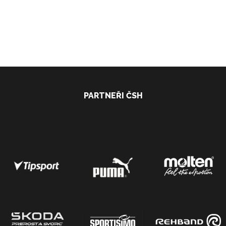
PARTNEŘI ČSH