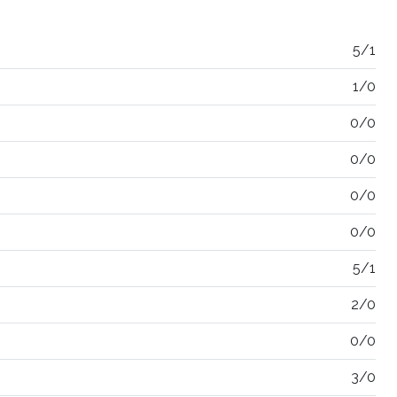
5/1
1/0
0/0
0/0
0/0
0/0
5/1
2/0
0/0
3/0