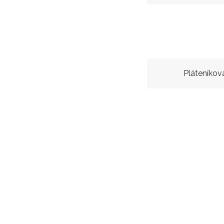
Pláteníkov