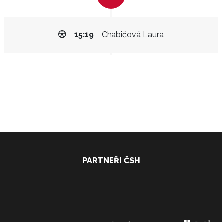
15:19
Chabičová Laura
PARTNEŘI ČSH