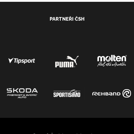
PARTNEŘI ČSH