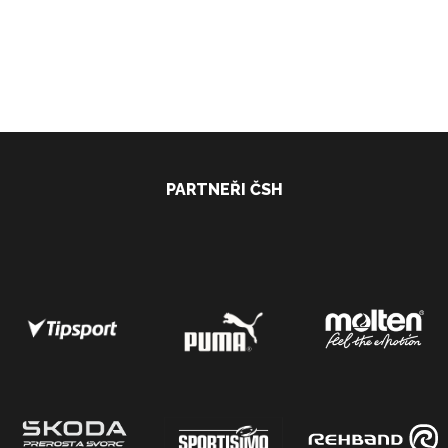
PARTNEŘI ČSH