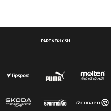
PARTNEŘI ČSH