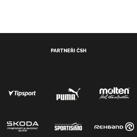
PARTNEŘI ČSH