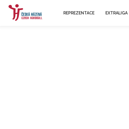
REPREZENTACE
EXTRALIGA