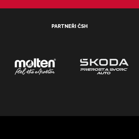
PARTNEŘI ČSH