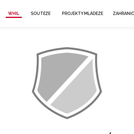
WHIL
SOUTĚŽE
PROJEKTY MLÁDEŽE
ZAHRANIČ