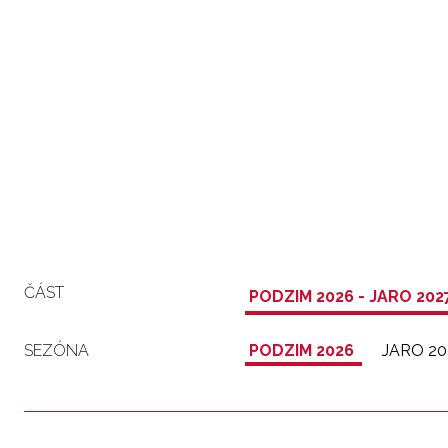
ČÁST
PODZIM 2026 - JARO 202
SEZÓNA
PODZIM 2026
JARO 20