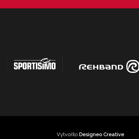
Vytvořilo
Designeo Creative