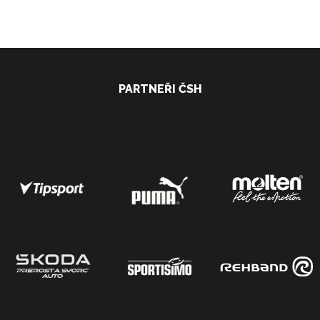
PARTNEŘI ČSH