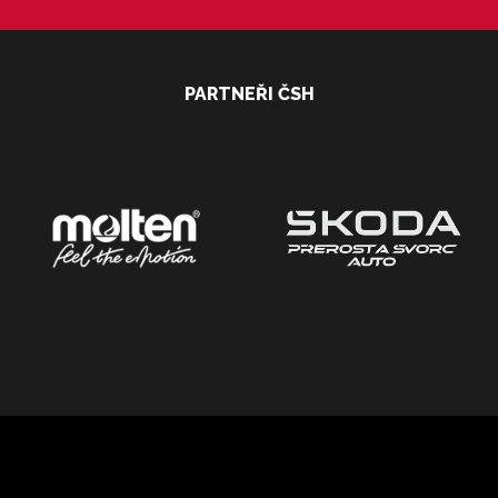
PARTNEŘI ČSH