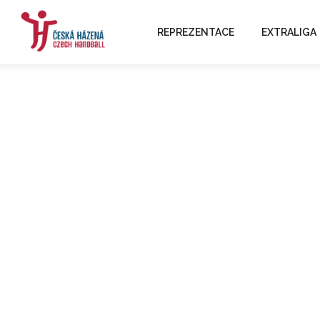
REPREZENTACE
EXTRALIGA