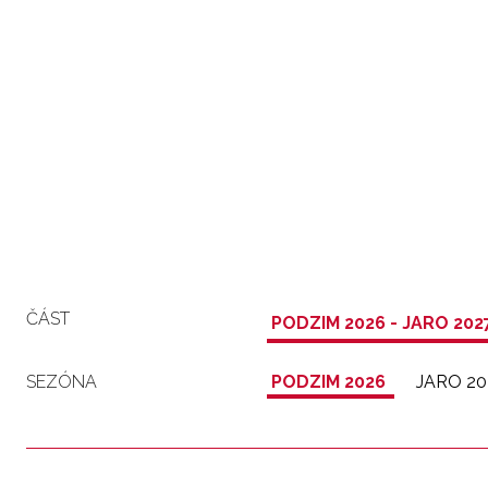
ČÁST
PODZIM 2026 - JARO 202
SEZÓNA
PODZIM 2026
JARO 20