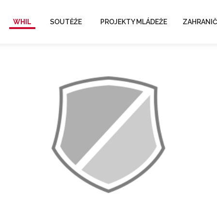
WHIL
SOUTĚŽE
PROJEKTY MLÁDEŽE
ZAHRANIČ