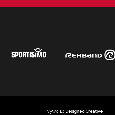
Vytvořilo
Designeo Creative