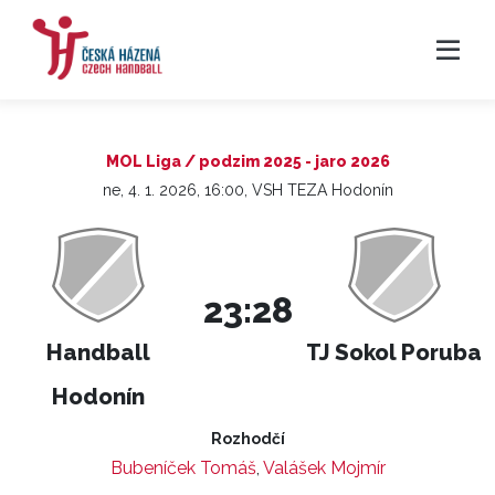
MOL Liga / podzim 2025 - jaro 2026
ne, 4. 1. 2026, 16:00, VSH TEZA Hodonín
23:28
Handball
TJ Sokol Poruba
Hodonín
Rozhodčí
Bubeníček Tomáš
,
Valášek Mojmír