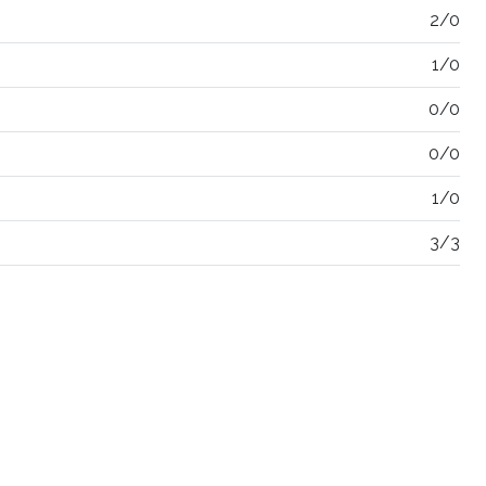
2/0
1/0
0/0
0/0
1/0
3/3