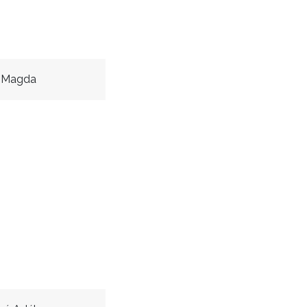
 Magda