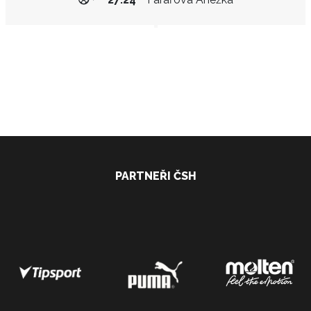
PARTNEŘI ČSH