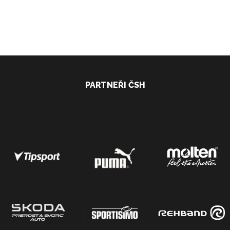
PARTNEŘI ČSH