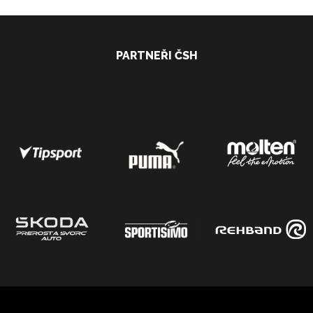
PARTNEŘI ČSH