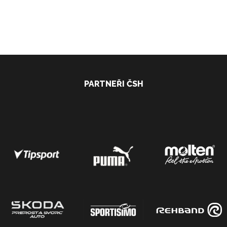
PARTNEŘI ČSH