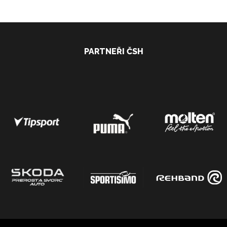
PARTNEŘI ČSH