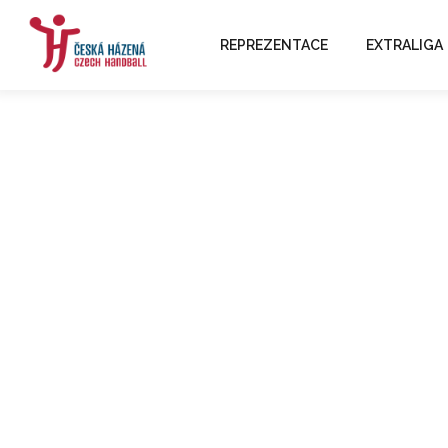
REPREZENTACE
EXTRALIGA