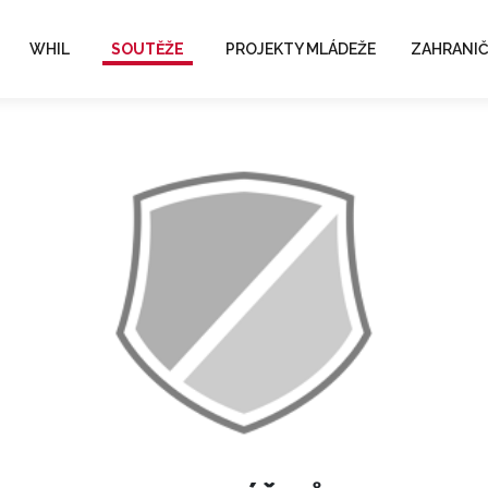
WHIL
SOUTĚŽE
PROJEKTY MLÁDEŽE
ZAHRANIČ