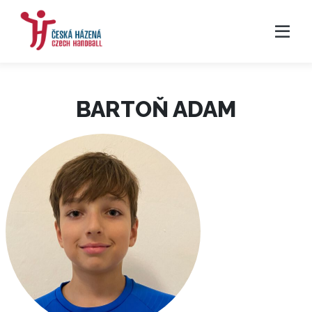
BARTOŇ ADAM