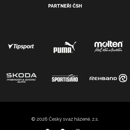
PARTNEŘI ČSH
© 2026 Český svaz házené, z.s.