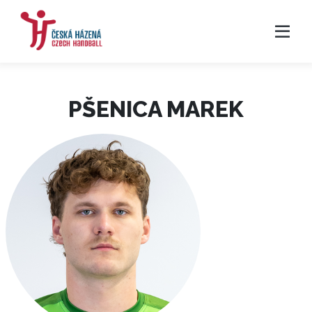
PŠENICA MAREK