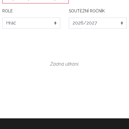
ROLE
SOUTĚŽNÍ ROČNÍK
Žádná utkání.