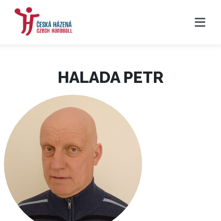
HALADA PETR