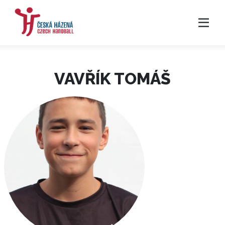
VAVŘÍK TOMÁŠ