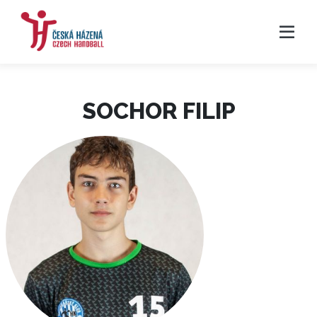
SOCHOR FILIP