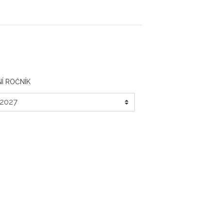
Í ROČNÍK