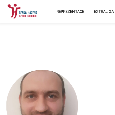
REPREZENTACE
EXTRALIGA