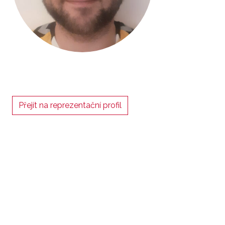
Přejít na reprezentační profil