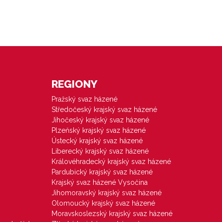
REGIONY
Pražský svaz házené
Středočeský krajský svaz házené
Jihočeský krajský svaz házené
Plzeňský krajský svaz házené
Ústecký krajský svaz házené
Liberecký krajský svaz házené
Královéhradecký krajský svaz házené
Pardubický krajský svaz házené
Krajský svaz házené Vysočina
Jihomoravský krajský svaz házené
Olomoucký krajský svaz házené
Moravskoslezský krajský svaz házené