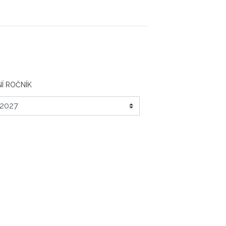
Í ROČNÍK