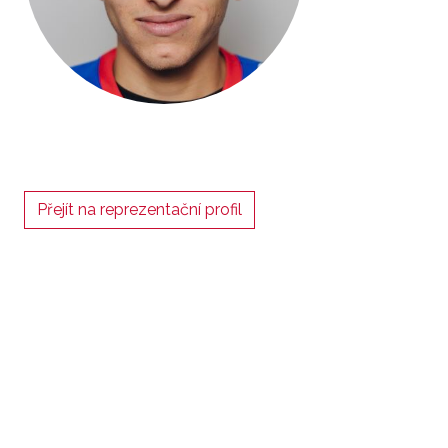
Přejít na reprezentační profil