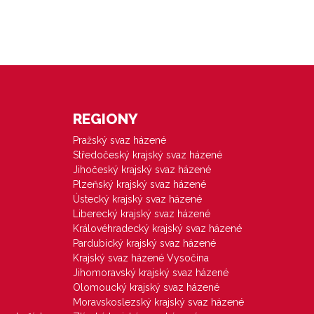
REGIONY
Pražský svaz házené
Středočeský krajský svaz házené
Jihočeský krajský svaz házené
Plzeňský krajský svaz házené
Ústecký krajský svaz házené
Liberecký krajský svaz házené
Královéhradecký krajský svaz házené
Pardubický krajský svaz házené
Krajský svaz házené Vysočina
Jihomoravský krajský svaz házené
Olomoucký krajský svaz házené
Moravskoslezský krajský svaz házené