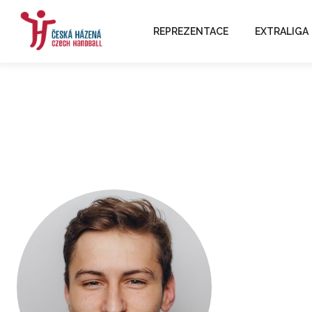
REPREZENTACE
EXTRALIGA