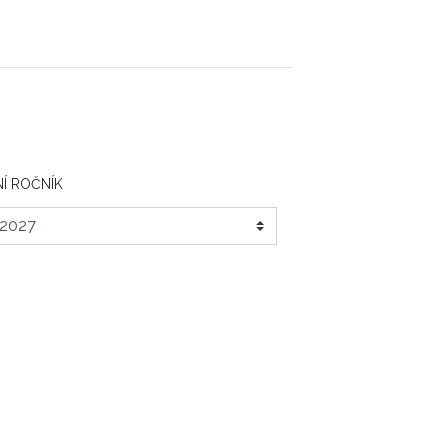
Í ROČNÍK