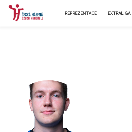
REPREZENTACE
EXTRALIGA