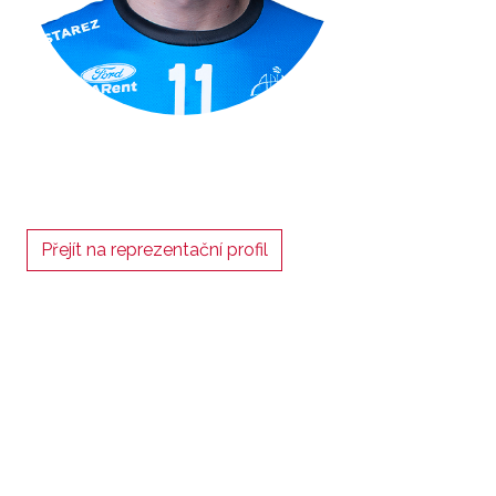
Přejít na reprezentační profil