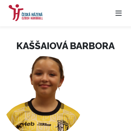
KAŠŠAIOVÁ BARBORA