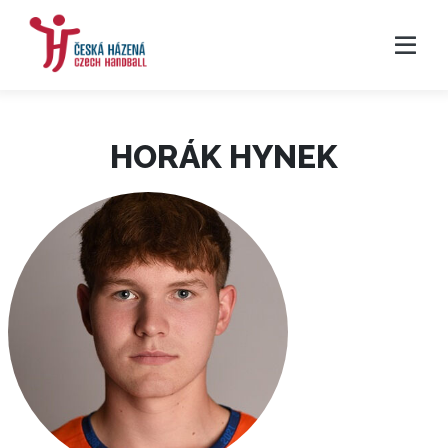
HORÁK HYNEK