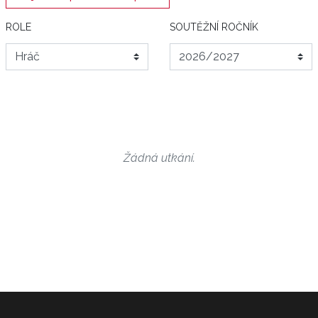
ROLE
SOUTĚŽNÍ ROČNÍK
Žádná utkání.