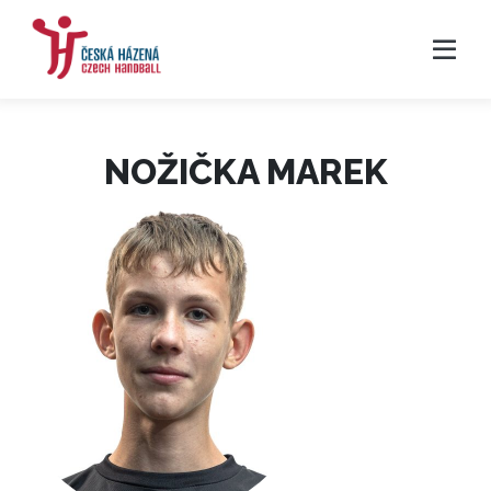
NOŽIČKA MAREK