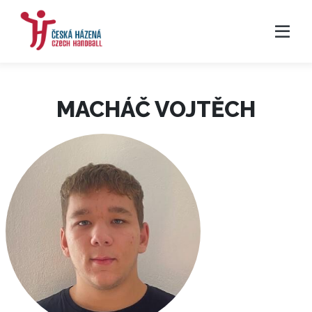
MACHÁČ VOJTĚCH