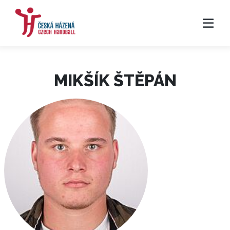
MIKŠÍK ŠTĚPÁN