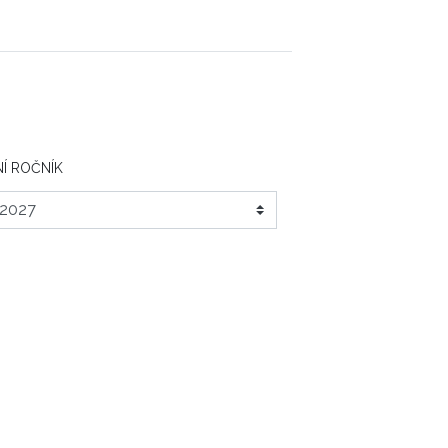
Í ROČNÍK