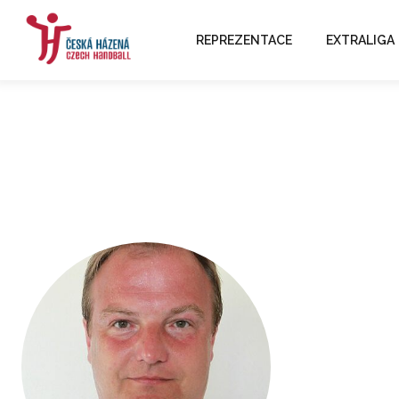
REPREZENTACE
EXTRALIGA