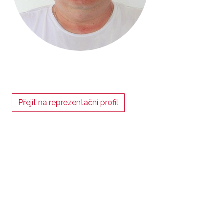
Přejít na reprezentační profil