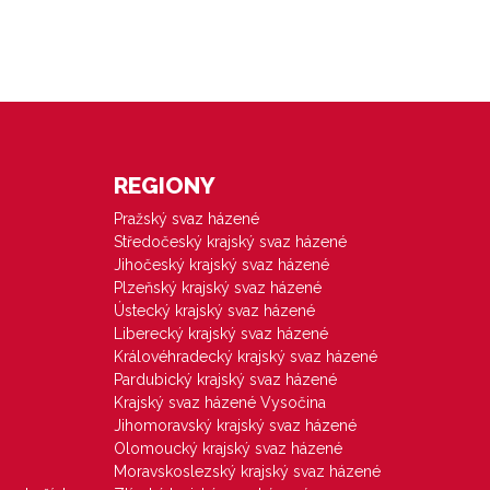
REGIONY
Pražský svaz házené
Středočeský krajský svaz házené
Jihočeský krajský svaz házené
Plzeňský krajský svaz házené
Ústecký krajský svaz házené
Liberecký krajský svaz házené
Královéhradecký krajský svaz házené
Pardubický krajský svaz házené
Krajský svaz házené Vysočina
Jihomoravský krajský svaz házené
Olomoucký krajský svaz házené
Moravskoslezský krajský svaz házené