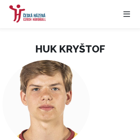
HUK KRYŠTOF