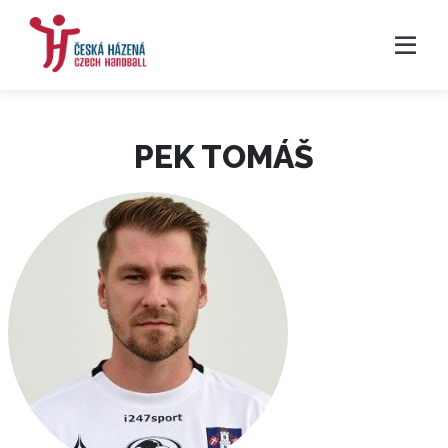
PEK TOMÁŠ