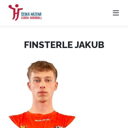
FINSTERLE JAKUB