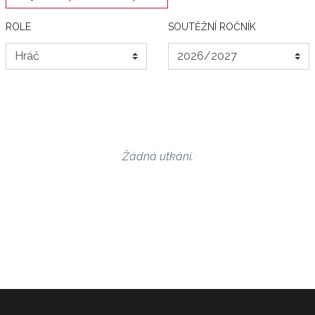
ROLE
SOUTĚŽNÍ ROČNÍK
Žádná utkání.