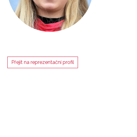
Přejít na reprezentační profil