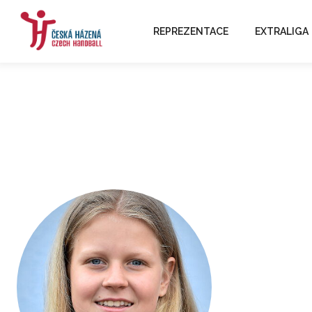
REPREZENTACE
EXTRALIGA