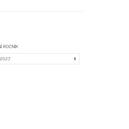
Í ROČNÍK