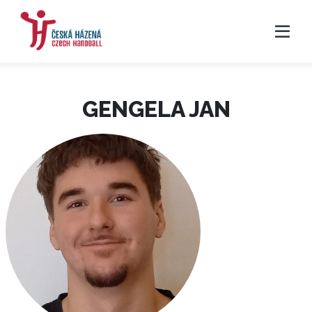
GENGELA JAN