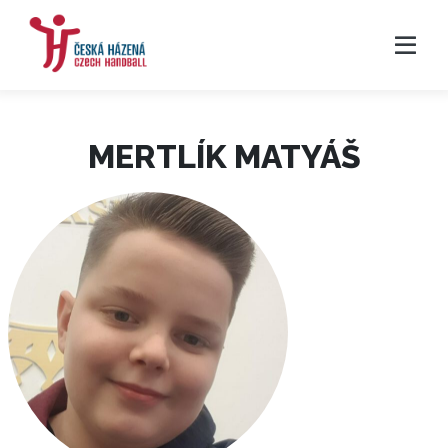
MERTLÍK MATYÁŠ