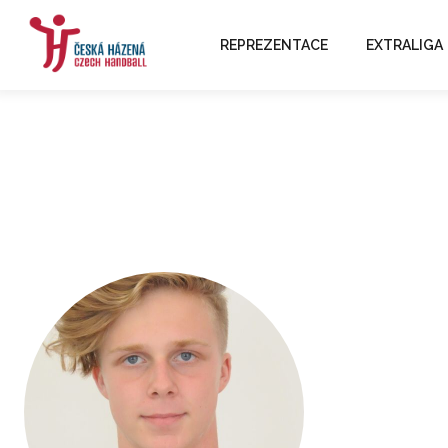
REPREZENTACE
EXTRALIGA