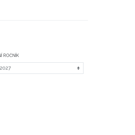
Í ROČNÍK