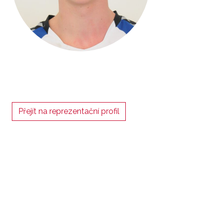
Přejít na reprezentační profil