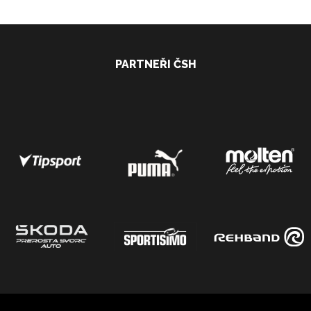
PARTNEŘI ČSH