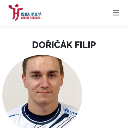
DOŘIČÁK FILIP