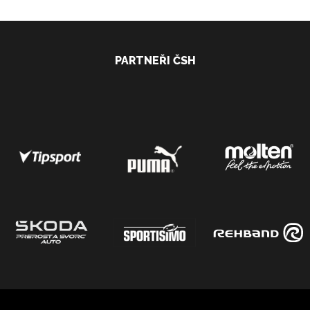
PARTNEŘI ČSH