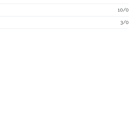
10/0
3/0