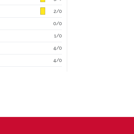
2/0
0/0
1/0
4/0
4/0