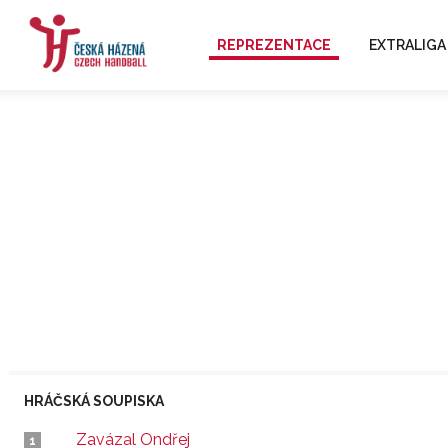
REPREZENTACE
EXTRALIGA
HRÁČSKÁ SOUPISKA
Zavázal Ondřej
1