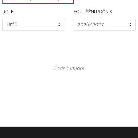
ROLE
SOUTĚŽNÍ ROČNÍK
Žádná utkání.