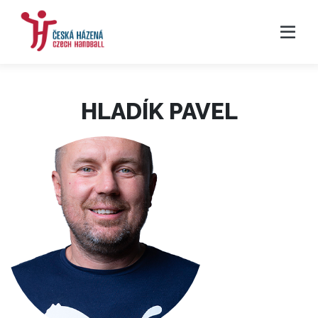
HLADÍK PAVEL