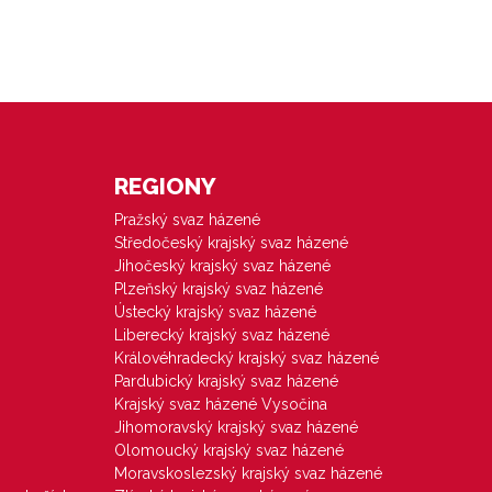
REGIONY
Pražský svaz házené
Středočeský krajský svaz házené
Jihočeský krajský svaz házené
Plzeňský krajský svaz házené
Ústecký krajský svaz házené
Liberecký krajský svaz házené
Královéhradecký krajský svaz házené
Pardubický krajský svaz házené
Krajský svaz házené Vysočina
Jihomoravský krajský svaz házené
Olomoucký krajský svaz házené
Moravskoslezský krajský svaz házené