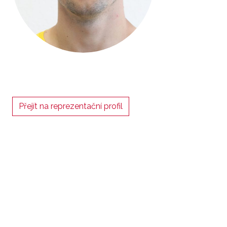
Přejít na reprezentační profil