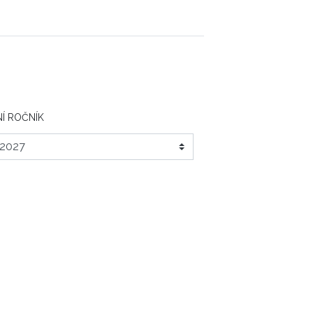
Í ROČNÍK