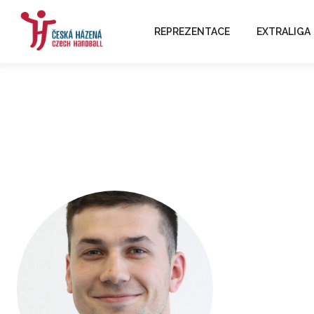
REPREZENTACE
EXTRALIGA